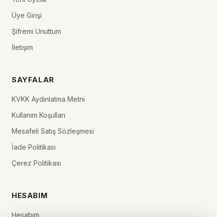
Üye Girişi
Şifremi Unuttum
İletişim
SAYFALAR
KVKK Aydınlatma Metni
Kullanım Koşulları
Mesafeli Satış Sözleşmesi
İade Politikası
Çerez Politikası
HESABIM
Hesabım